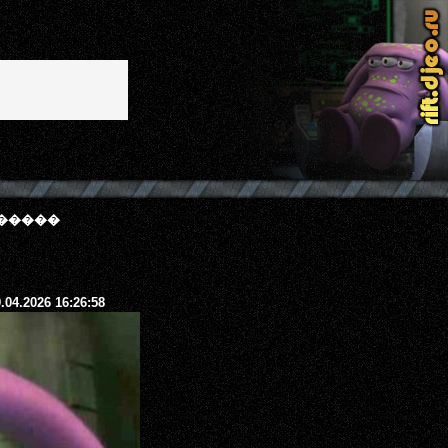
�����
.04.2026 16:26:58